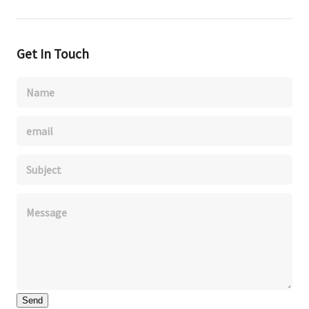
Get In Touch
Send