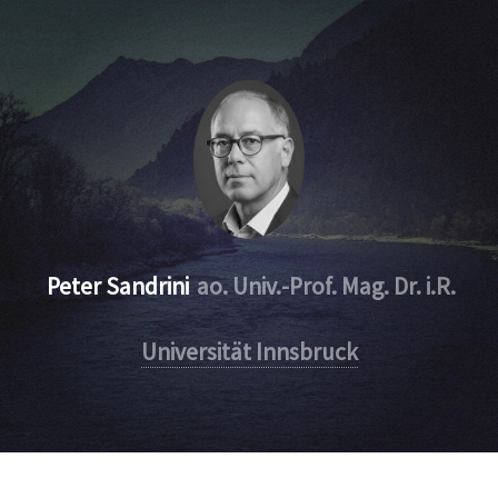
Peter Sandrini
ao. Univ.-Prof. Mag. Dr. i.R.
Universität Innsbruck