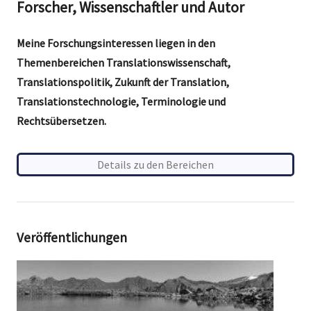
Forscher, Wissenschaftler und Autor
Meine Forschungsinteressen liegen in den
Themenbereichen Translationswissenschaft,
Translationspolitik, Zukunft der Translation,
Translationstechnologie, Terminologie und
Rechtsübersetzen.
Details zu den Bereichen
Veröffentlichungen