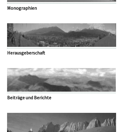
Monographien
Herausgeberschaft
Beiträge und Berichte