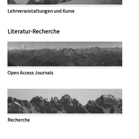
Lehrveranstaltungen und Kurse
Literatur-Recherche
Open Access Journals
Recherche